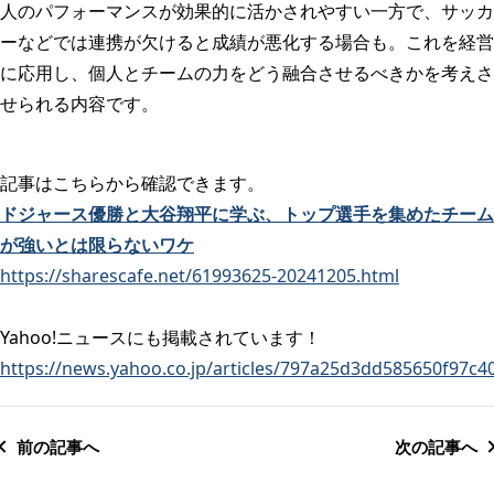
人のパフォーマンスが効果的に活かされやすい一方で、サッカ
ーなどでは連携が欠けると成績が悪化する場合も。これを経営
に応用し、個人とチームの力をどう融合させるべきかを考えさ
せられる内容です。
記事はこちらから確認できます。
ドジャース優勝と大谷翔平に学ぶ、トップ選手を集めたチーム
が強いとは限らないワケ
https://sharescafe.net/61993625-20241205.html
Yahoo!ニュースにも掲載されています！
https://news.yahoo.co.jp/articles/797a25d3dd585650f97c
前の記事へ
次の記事へ