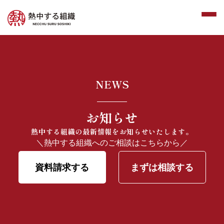
NEWS
お知らせ
熱中する組織の最新情報をお知らせいたします。
＼熱中する組織へのご相談はこちらから／
資料請求する
まずは相談する