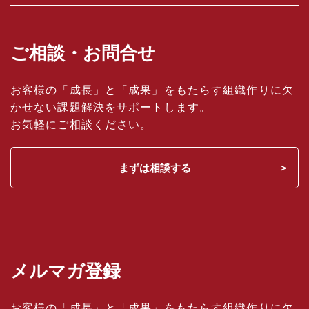
ご相談・お問合せ
お客様の「成長」と「成果」をもたらす組織作りに欠
かせない課題解決をサポートします。
お気軽にご相談ください。
まずは相談する
メルマガ登録
お客様の「成長」と「成果」をもたらす組織作りに欠