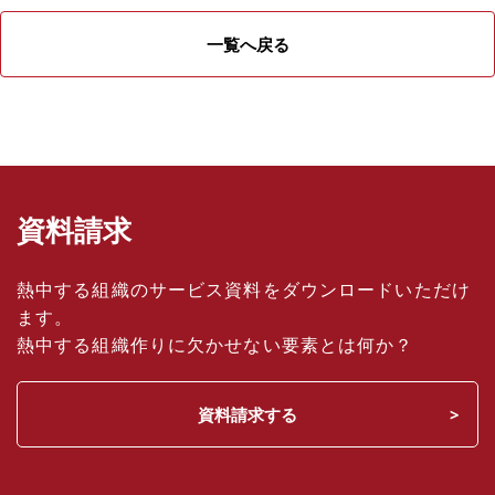
一覧へ戻る
資料請求
熱中する組織のサービス資料をダウンロードいただけ
ます。
熱中する組織作りに欠かせない要素とは何か？
資料請求する