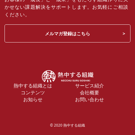
かせない課題解決をサポートします。お気軽にご相談
ください。
メルマガ登録はこちら
熱中する組織とは
サービス紹介
コンテンツ
会社概要
お知らせ
お問い合わせ
© 2020 熱中する組織