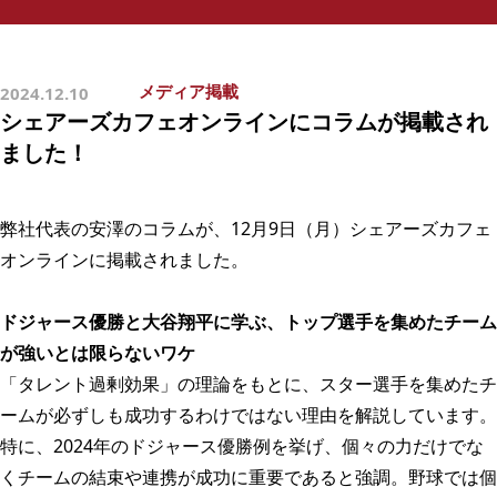
メディア掲載
2024.12.10
シェアーズカフェオンラインにコラムが掲載され
ました！
弊社代表の安澤のコラムが、12月9日（月）シェアーズカフェ
オンラインに掲載されました。
ドジャース優勝と大谷翔平に学ぶ、トップ選手を集めたチーム
が強いとは限らないワケ
「タレント過剰効果」の理論をもとに、スター選手を集めたチ
ームが必ずしも成功するわけではない理由を解説しています。
特に、2024年のドジャース優勝例を挙げ、個々の力だけでな
くチームの結束や連携が成功に重要であると強調。野球では個