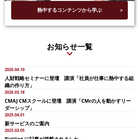
熱中するコンテンツから学ぶ
お知らせ一覧
2026.04.10
人財戦略セミナーに登壇 講演「社員が仕事に熱中する組
織の作り方」
2026.03.18
CMAJ CMスクールに登壇 講演「CMrの人を動かすリー
ダーシップ」
2025.04.01
新サービスのご案内
2025.03.05
BizHint に記事が掲載されました