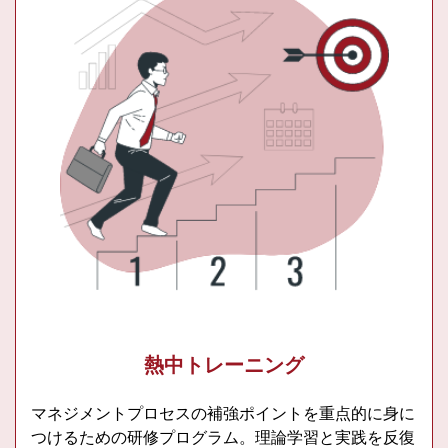
熱中トレーニング
マネジメントプロセスの補強ポイントを重点的に身に
つけるための研修プログラム。理論学習と実践を反復