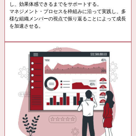
し、効果体感できるまでをサポートする。
マネジメント・プロセスを枠組みに沿って実践し、多
様な組織メンバーの視点で振り返ることによって成長
を加速させる。