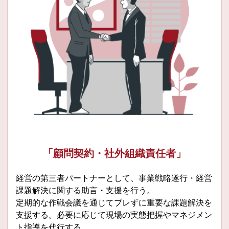
「顧問契約・社外組織責任者」
経営の第三者パートナーとして、事業戦略遂行・経営
課題解決に関する助言・支援を行う。
定期的な作戦会議を通じてブレずに重要な課題解決を
支援する。必要に応じて現場の実態把握やマネジメン
ト指導を代行する。