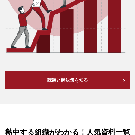
課題と解決策を知る
熱中する組織がわかる！
人気資料一覧