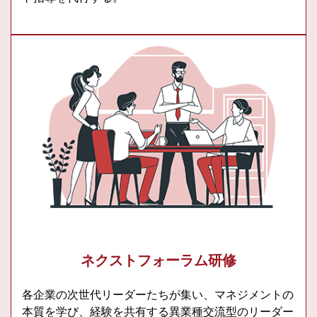
ネクストフォーラム研修
各企業の次世代リーダーたちが集い、マネジメントの
本質を学び、経験を共有する異業種交流型のリーダー