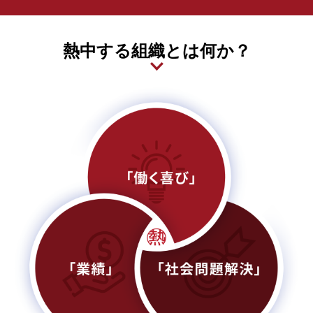
熱中する組織とは何か？