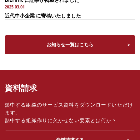
2025.03.01
近代中小企業 に寄稿いたしました
お知らせ一覧はこちら
資料請求
熱中する組織のサービス資料をダウンロードいただけ
ます。
熱中する組織作りに欠かせない要素とは何か？
資料請求する