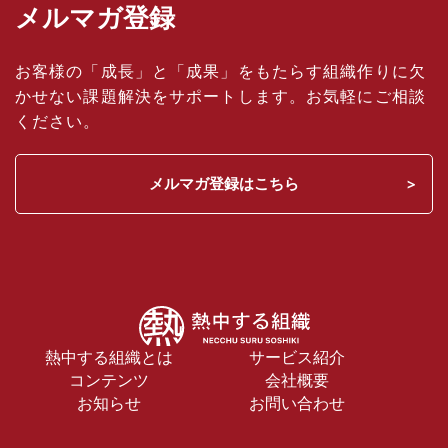
メルマガ登録
お客様の「成長」と「成果」をもたらす組織作りに欠
かせない課題解決をサポートします。お気軽にご相談
ください。
メルマガ登録はこちら
熱中する組織とは
サービス紹介
コンテンツ
会社概要
お知らせ
お問い合わせ