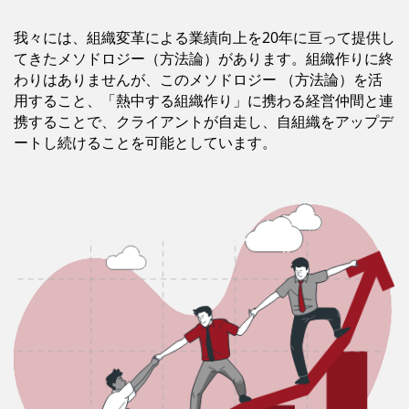
我々には、組織変革による業績向上を20年に亘って提供し
てきたメソドロジー（方法論）があります。組織作りに終
わりはありませんが、このメソドロジー （方法論）を活
用すること、「熱中する組織作り」に携わる経営仲間と連
携することで、クライアントが自走し、自組織をアップデ
ートし続けることを可能としています。