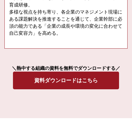
育成研修。
多様な視点を持ち寄り、各企業のマネジメント現場に
ある課題解決を推進することを通じて、企業幹部に必
須の能力である「企業の成長や環境の変化に合わせて
自己変容力」を高める。
＼熱中する組織の資料を無料でダウンロードする／
資料ダウンロードはこちら