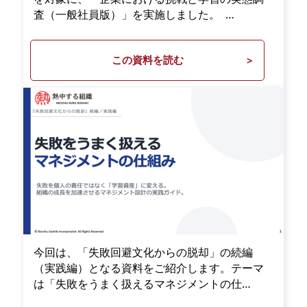
査（一般社員版）」を実施しました。 …
この資料を読む
今回は、「失敗回避文化からの脱却」の続編
（実践編）となる資料をご紹介します。テーマ
は「失敗をうまく扱えるマネジメントの仕…