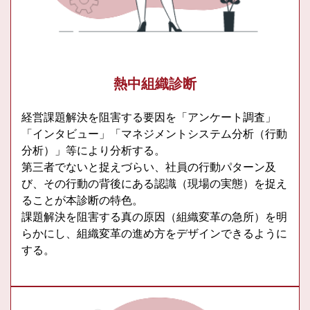
熱中組織診断
経営課題解決を阻害する要因を「アンケート調査」
「インタビュー」「マネジメントシステム分析（行動
分析）」等により分析する。
第三者でないと捉えづらい、社員の行動パターン及
び、その行動の背後にある認識（現場の実態）を捉え
ることが本診断の特色。
課題解決を阻害する真の原因（組織変革の急所）を明
らかにし、組織変革の進め方をデザインできるように
する。