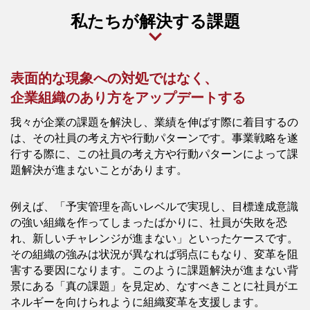
私たちが解決する課題
表面的な現象への対処ではなく、
企業組織のあり方をアップデートする
我々が企業の課題を解決し、業績を伸ばす際に着目するの
は、その社員の考え方や行動パターンです。事業戦略を遂
行する際に、この社員の考え方や行動パターンによって課
題解決が進まないことがあります。
例えば、「予実管理を高いレベルで実現し、目標達成意識
の強い組織を作ってしまったばかりに、社員が失敗を恐
れ、新しいチャレンジが進まない」といったケースです。
その組織の強みは状況が異なれば弱点にもなり、変革を阻
害する要因になります。このように課題解決が進まない背
景にある「真の課題」を見定め、なすべきことに社員がエ
ネルギーを向けられように組織変革を支援します。