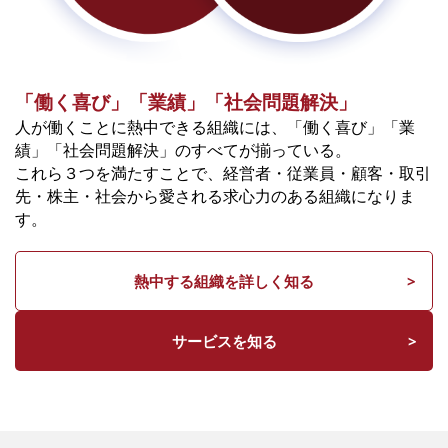
「働く喜び」「業績」「社会問題解決」
人が働くことに熱中できる組織には、「働く喜び」「業
績」「社会問題解決」のすべてが揃っている。
これら３つを満たすことで、経営者・従業員・顧客・取引
先・株主・社会から愛される求心力のある組織になりま
す。
熱中する組織を詳しく知る
サービスを知る