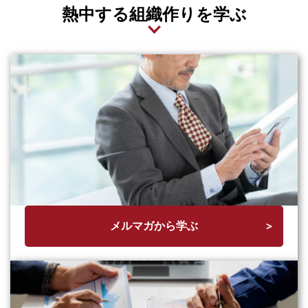
熱中する組織作りを学ぶ
メルマガから学ぶ