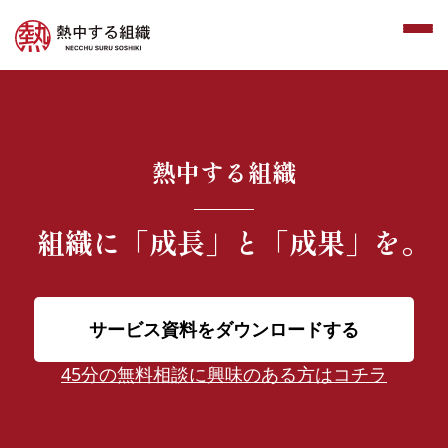
熱中する組織
組織に
「成長」と「成果」を。
サービス資料をダウンロードする
45分の無料相談に興味のある方はコチラ