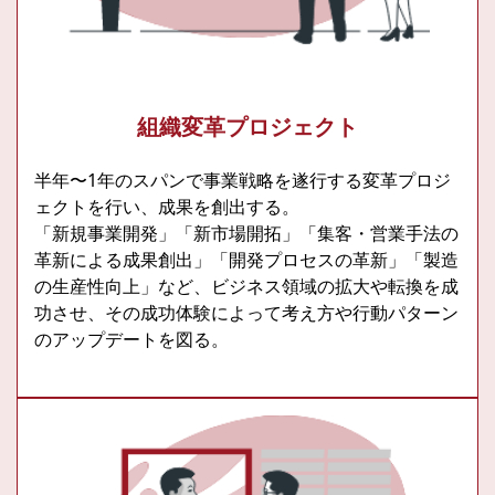
組織変革プロジェクト
半年〜1年のスパンで事業戦略を遂行する変革プロジ
ェクトを行い、成果を創出する。
「新規事業開発」「新市場開拓」「集客・営業手法の
革新による成果創出」「開発プロセスの革新」「製造
の生産性向上」など、ビジネス領域の拡大や転換を成
功させ、その成功体験によって考え方や行動パターン
のアップデートを図る。