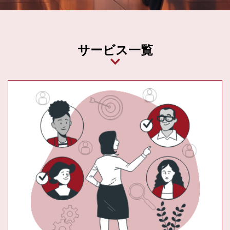
サービス一覧