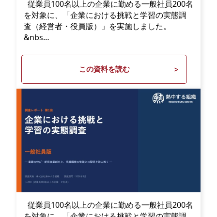
従業員100名以上の企業に勤める一般社員200名
を対象に、「企業における挑戦と学習の実態調
査（経営者・役員版）」を実施しました。
&nbs…
この資料を読む
従業員100名以上の企業に勤める一般社員200名
を対象に、「企業における挑戦と学習の実態調