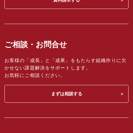
ご相談・お問合せ
お客様の「成長」と「成果」をもたらす組織作りに欠
かせない課題解決をサポートします。
お気軽にご相談ください。
まずは相談する