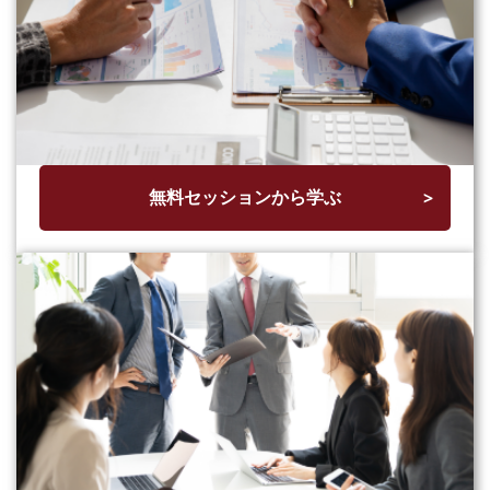
無料セッションから学ぶ