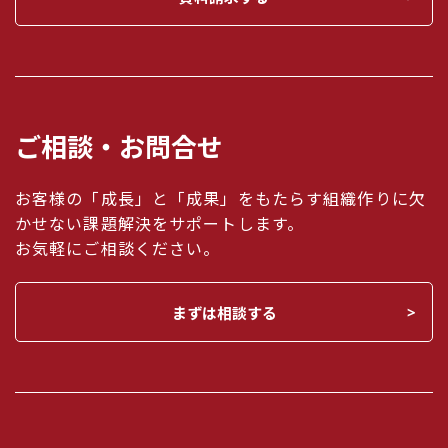
ご相談・お問合せ
お客様の「成長」と「成果」をもたらす組織作りに欠
かせない課題解決をサポートします。
お気軽にご相談ください。
まずは相談する