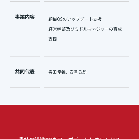
事業内容
組織OSのアップデート支援
経営幹部及びミドルマネジャーの育成
支援
共同代表
壽田 幸義、安澤 武郎