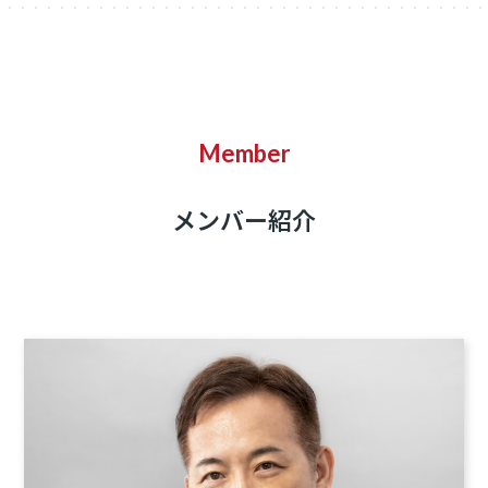
Member
メンバー紹介