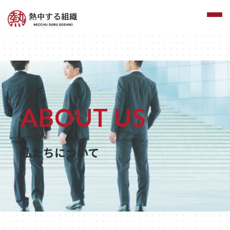
ABOUT US
私たちについて