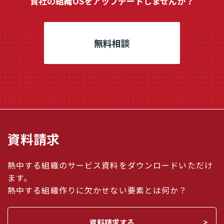
貴社の組織OSをアップデートしませんか？
無料相談
資料請求
熱中する組織のサービス資料をダウンロードいただけ
ます。
熱中する組織作りに欠かせない要素とは何か？
資料請求する