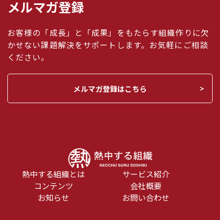
メルマガ登録
お客様の「成長」と「成果」をもたらす組織作りに欠
かせない課題解決をサポートします。お気軽にご相談
ください。
メルマガ登録はこちら
熱中する組織とは
サービス紹介
コンテンツ
会社概要
お知らせ
お問い合わせ