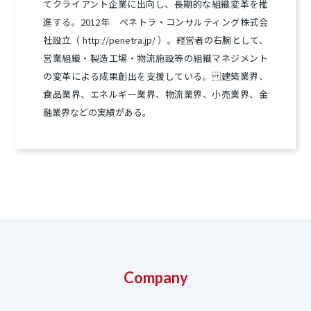
てクライアント企業に出向し、長期的な組織変革を推
進する。2012年 ペネトラ・コンサルティング株式会
社設立（ http://penetra.jp/ ）。経営者の右腕として、
営業組織・製造工場・物流施設等の組織マネジメント
の変革による成果創出を支援している。 建築業界、
食品業界、エネルギー業界、物流業界
、
小売業界、金
融業界などの実績がある。
Company