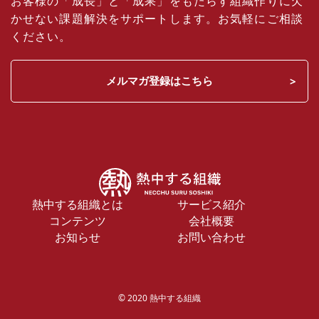
お客様の「成長」と「成果」をもたらす組織作りに欠
かせない課題解決をサポートします。お気軽にご相談
ください。
メルマガ登録はこちら
熱中する組織とは
サービス紹介
コンテンツ
会社概要
お知らせ
お問い合わせ
© 2020 熱中する組織