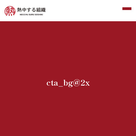
cta_bg@2x