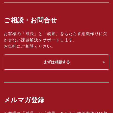
ご相談・お問合せ
お客様の「成長」と「成果」をもたらす組織作りに欠
かせない課題解決をサポートします。
お気軽にご相談ください。
まずは相談する
メルマガ登録