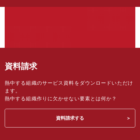
資料請求
熱中する組織のサービス資料をダウンロードいただけ
ます。
熱中する組織作りに欠かせない要素とは何か？
資料請求する