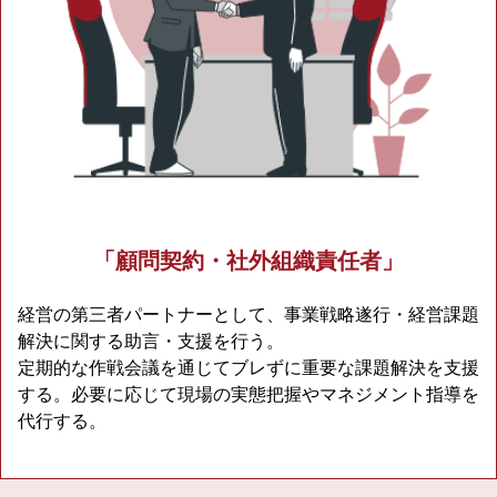
「顧問契約・社外組織責任者」
経営の第三者パートナーとして、事業戦略遂行・経営課題
解決に関する助言・支援を行う。
定期的な作戦会議を通じてブレずに重要な課題解決を支援
する。必要に応じて現場の実態把握やマネジメント指導を
代行する。