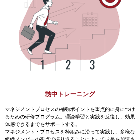
熱中トレーニング
マネジメントプロセスの補強ポイントを重点的に身につけ
るための研修プログラム。理論学習と実践を反復し、効果
体感できるまでをサポートする。
マネジメント・プロセスを枠組みに沿って実践し、多様な
組織メンバーの視点で振り返ることによって成長を加速さ