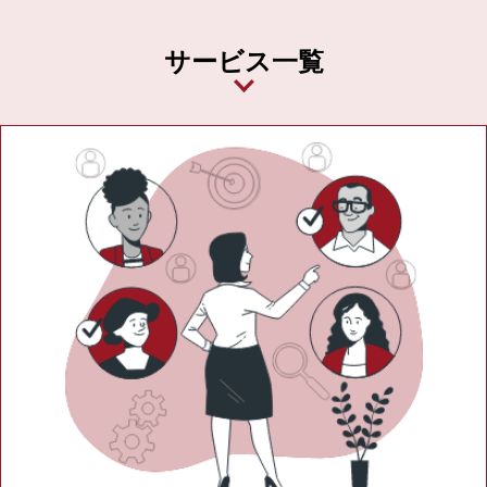
サービス一覧