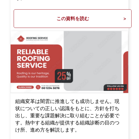
この資料を読む
組織変革は闇雲に推進しても成功しません。現
状についての正しい認識をもとに、方針を打ち
出し、重要な課題解決に取り組むことが必要で
す。熱中する組織が提供する組織診断の目のつ
け所、進め方を解説します。