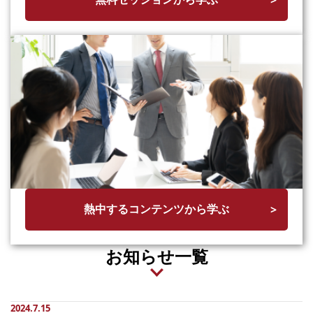
熱中するコンテンツから学ぶ
お知らせ一覧
2024.7.15