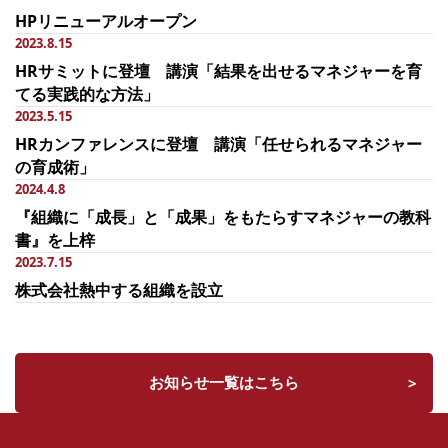
HPリニューアルオープン
2023.8.15
HRサミットに登壇 講演「結果を出せるマネジャーを育
てる実践的な方法」
2023.5.15
HRカンファレンスに登壇 講演「任せられるマネジャー
の育成術」
2024.4.8
『組織に「成長」と「成果」をもたらすマネジャーの教科
書』を上梓
2023.7.15
株式会社熱中する組織を設立
お知らせ一覧はこちら