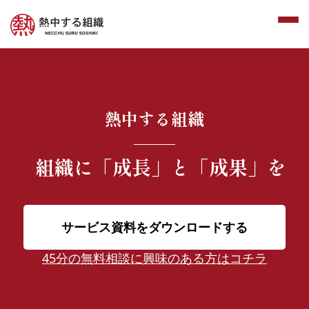
熱中する組織
組織に
「成長」と「成果」を
サービス資料をダウンロードする
45分の無料相談に興味のある方はコチラ