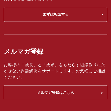
まずは相談する
メルマガ登録
お客様の「成長」と「成果」をもたらす組織作りに欠
かせない課題解決をサポートします。お気軽にご相談
ください。
メルマガ登録はこちら