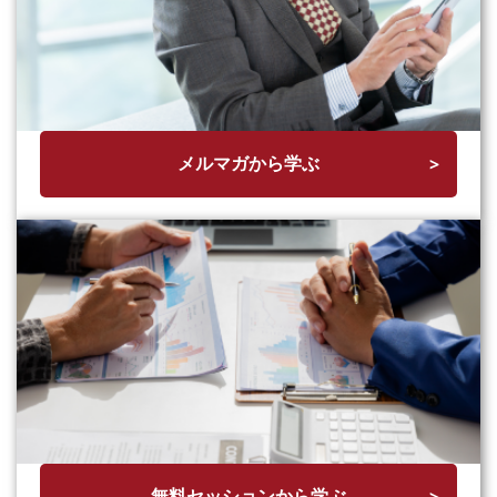
メルマガから学ぶ
無料セッションから学ぶ