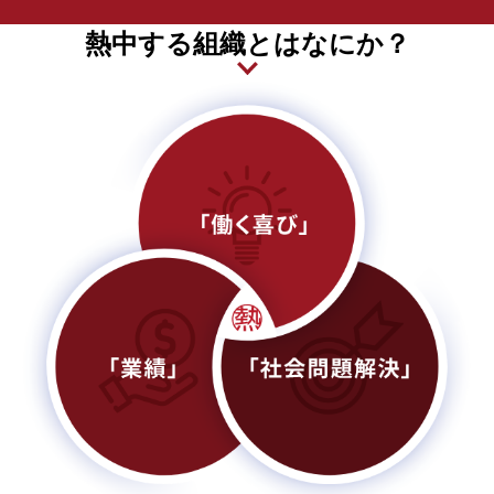
熱中する組織とはなにか？