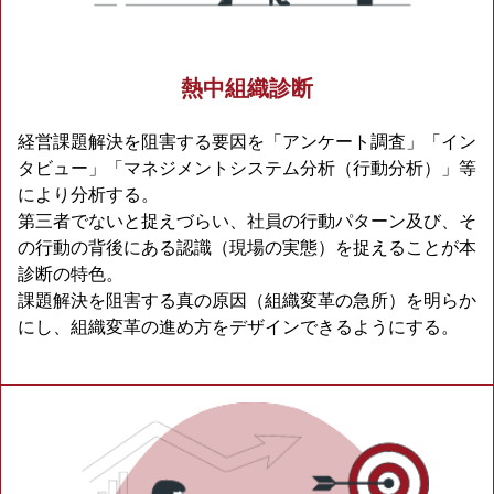
熱中組織診断
経営課題解決を阻害する要因を「アンケート調査」「イン
タビュー」「マネジメントシステム分析（行動分析）」等
により分析する。
第三者でないと捉えづらい、社員の行動パターン及び、そ
の行動の背後にある認識（現場の実態）を捉えることが本
診断の特色。
課題解決を阻害する真の原因（組織変革の急所）を明らか
にし、組織変革の進め方をデザインできるようにする。