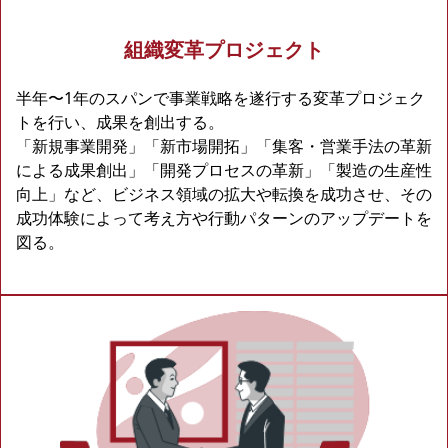
組織変革プロジェクト
半年〜1年のスパンで事業戦略を遂行する変革プロジェク
トを行い、成果を創出する。
「新規事業開発」「新市場開拓」「集客・営業手法の革新
による成果創出」「開発プロセスの革新」「製造の生産性
向上」など、ビジネス領域の拡大や転換を成功させ、その
成功体験によって考え方や行動パターンのアップデートを
図る。