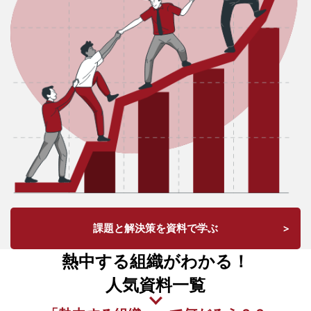
課題と解決策を資料で学ぶ
熱中する組織がわかる！
人気資料一覧