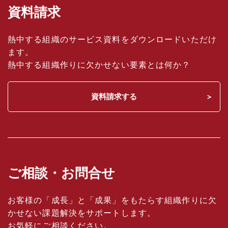
資料請求
熱中する組織のサービス資料をダウンロードいただけ
ます。
熱中する組織作りに欠かせない要素とは何か？
資料請求する
ご相談・お問合せ
お客様の「成長」と「成果」をもたらす組織作りに欠
かせない課題解決をサポートします。
お気軽にご相談ください。