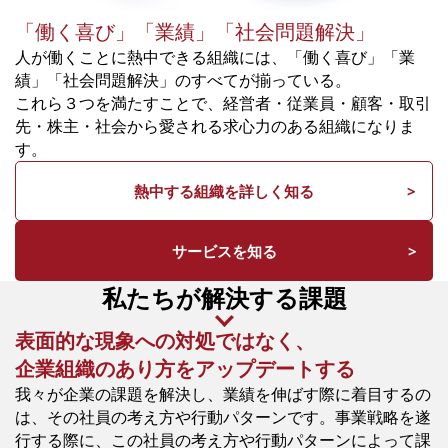
「働く喜び」「業績」「社会問題解決」
人が働くことに熱中できる組織には、「働く喜び」「業
績」「社会問題解決」のすべてが揃っている。
これら３つを満たすことで、経営者・従業員・顧客・取引
先・株主・社会から愛される求心力のある組織になりま
す。
熱中する組織を詳しく知る
サービスを知る
私たちが解決する課題
表面的な現象への対処ではなく、
企業組織のあり方をアップデートする
我々が企業の課題を解決し、業績を伸ばす際に着目するの
は、その社員の考え方や行動パターンです。事業戦略を遂
行する際に、この社員の考え方や行動パターンによって課