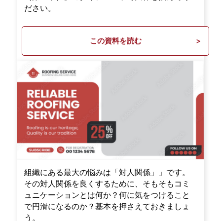
ださい。
この資料を読む
組織にある最大の悩みは「対人関係」」です。
その対人関係を良くするために、そもそもコミ
ュニケーションとは何か？何に気をつけること
で円滑になるのか？基本を押さえておきましょ
う。