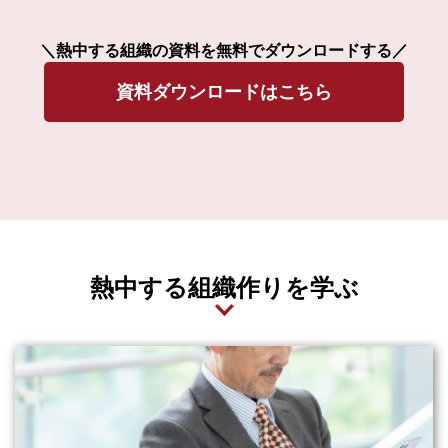
＼熱中する組織の資料を無料でダウンロードする／
資料ダウンロードはこちら
熱中する組織作りを学ぶ