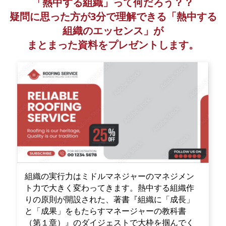
「熱中する組織」って何だろう？？
疑問に思った方が3分で理解できる「熱中する
組織のエッセンス」が
まとまった資料をプレゼントします。
組織の実行力はミドルマネジャーのマネジメン
ト力で大きく変わってきます。熱中する組織作
りの原則が開設された、著書『組織に「成長」
と「成果」をもたらすマネージャーの教科書
（第１章）』のダイジェストで大枠を掴んでく