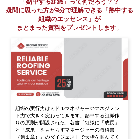
「熱中する組織」って何だろう？？
疑問に思った方が3分で理解できる「熱中する
組織のエッセンス」が
まとまった資料をプレゼントします。
組織の実行力はミドルマネジャーのマネジメン
ト力で大きく変わってきます。熱中する組織作
りの原則が開設された、著書『組織に「成長」
と「成果」をもたらすマネージャーの教科書
（第１章）』のダイジェストで大枠を掴んでく