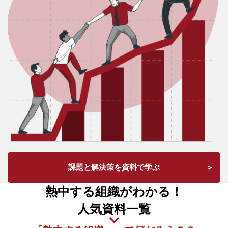
課題と解決策を資料で学ぶ
熱中する組織がわかる！
人気資料一覧