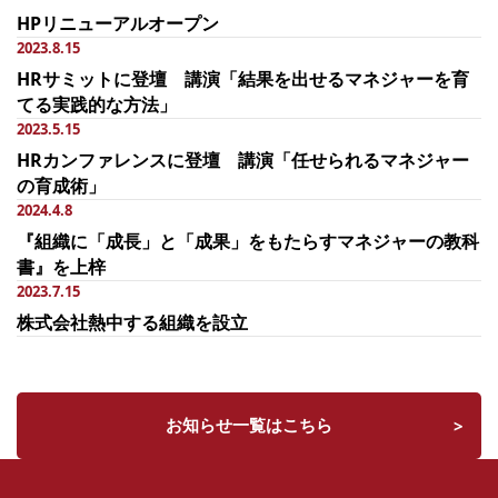
HPリニューアルオープン
2023.8.15
HRサミットに登壇 講演「結果を出せるマネジャーを育
てる実践的な方法」
2023.5.15
HRカンファレンスに登壇 講演「任せられるマネジャー
の育成術」
2024.4.8
『組織に「成長」と「成果」をもたらすマネジャーの教科
書』を上梓
2023.7.15
株式会社熱中する組織を設立
お知らせ一覧はこちら