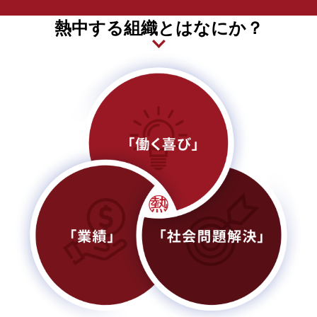
熱中する組織とはなにか？