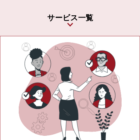
サービス一覧