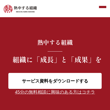
熱中する組織
組織に
「成長」と「成果」を
サービス資料をダウンロードする
45分の無料相談に興味のある方はコチラ