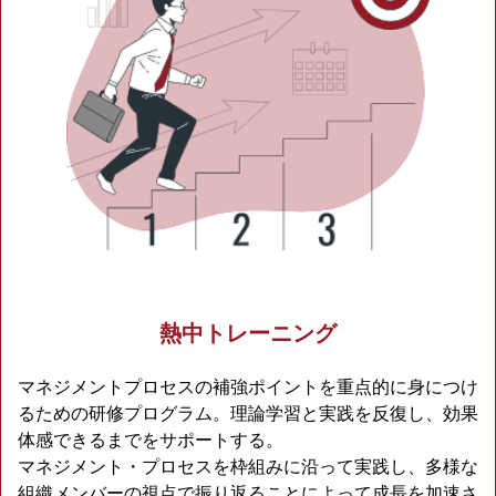
熱中トレーニング
マネジメントプロセスの補強ポイントを重点的に身につけ
るための研修プログラム。理論学習と実践を反復し、効果
体感できるまでをサポートする。
マネジメント・プロセスを枠組みに沿って実践し、多様な
組織メンバーの視点で振り返ることによって成長を加速さ