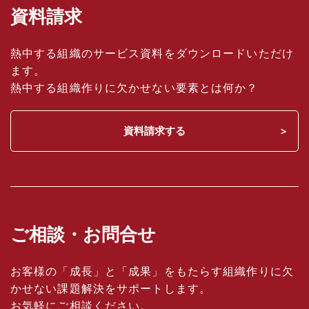
資料請求
熱中する組織のサービス資料をダウンロードいただけ
ます。
熱中する組織作りに欠かせない要素とは何か？
資料請求する
ご相談・お問合せ
お客様の「成長」と「成果」をもたらす組織作りに欠
かせない課題解決をサポートします。
お気軽にご相談ください。