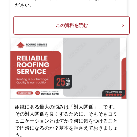
ださい。
この資料を読む
組織にある最大の悩みは「対人関係」」です。
その対人関係を良くするために、そもそもコミ
ュニケーションとは何か？何に気をつけること
で円滑になるのか？基本を押さえておきましょ
う。