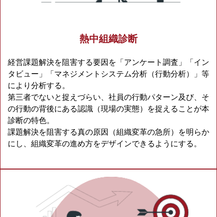
熱中組織診断
経営課題解決を阻害する要因を「アンケート調査」「イン
タビュー」「マネジメントシステム分析（行動分析）」等
により分析する。
第三者でないと捉えづらい、社員の行動パターン及び、そ
の行動の背後にある認識（現場の実態）を捉えることが本
診断の特色。
課題解決を阻害する真の原因（組織変革の急所）を明らか
にし、組織変革の進め方をデザインできるようにする。