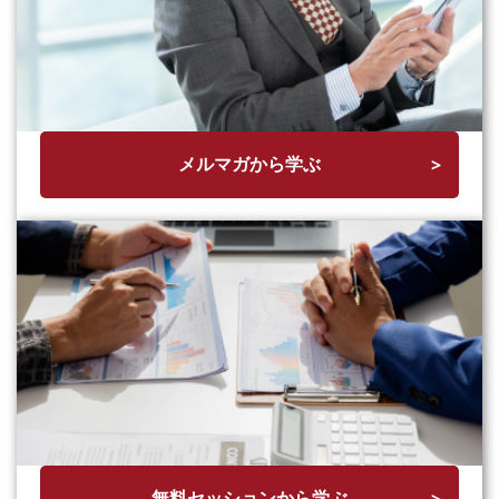
メルマガから学ぶ
無料セッションから学ぶ