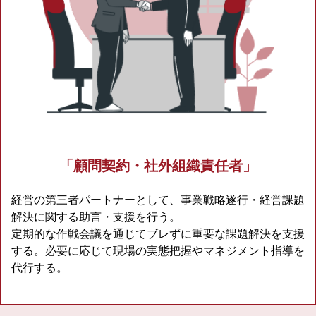
「顧問契約・社外組織責任者」
経営の第三者パートナーとして、事業戦略遂行・経営課題
解決に関する助言・支援を行う。
定期的な作戦会議を通じてブレずに重要な課題解決を支援
する。必要に応じて現場の実態把握やマネジメント指導を
代行する。