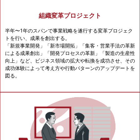
組織変革プロジェクト
半年〜1年のスパンで事業戦略を遂行する変革プロジェク
トを行い、成果を創出する。
「新規事業開発」「新市場開拓」「集客・営業手法の革新
による成果創出」「開発プロセスの革新」「製造の生産性
向上」など、ビジネス領域の拡大や転換を成功させ、その
成功体験によって考え方や行動パターンのアップデートを
図る。