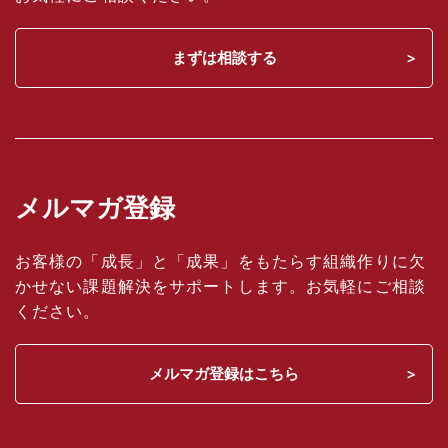
まずは相談する
メルマガ登録
お客様の「成長」と「成果」をもたらす組織作りに欠
かせない課題解決をサポートします。お気軽にご相談
ください。
メルマガ登録はこちら