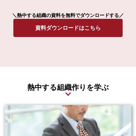
＼熱中する組織の資料を無料でダウンロードする／
資料ダウンロードはこちら
熱中する組織作りを学ぶ