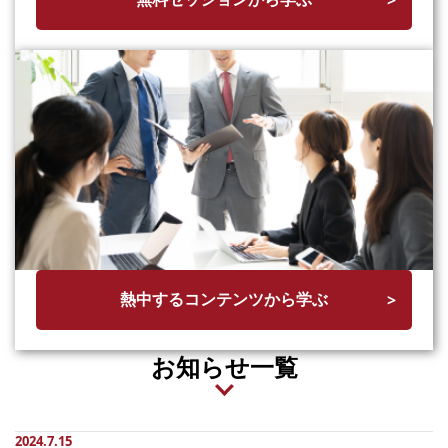
熱中するコンテンツから学ぶ
お知らせ一覧
2024.7.15