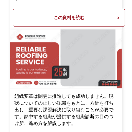
この資料を読む
組織変革は闇雲に推進しても成功しません。現
状についての正しい認識をもとに、方針を打ち
出し、重要な課題解決に取り組むことが必要で
す。熱中する組織が提供する組織診断の目のつ
け所、進め方を解説します。