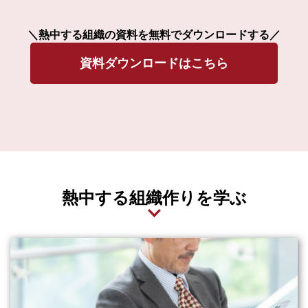
＼熱中する組織の資料を無料でダウンロードする／
資料ダウンロードはこちら
熱中する組織作りを学ぶ