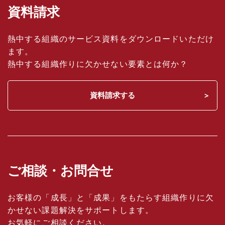
資料請求
熱中する組織のサービス資料をダウンロードいただけ
ます。
熱中する組織作りに欠かせない要素とは何か？
資料請求する
ご相談・お問合せ
お客様の「成長」と「成果」をもたらす組織作りに欠
かせない課題解決をサポートします。
お気軽にご相談ください。