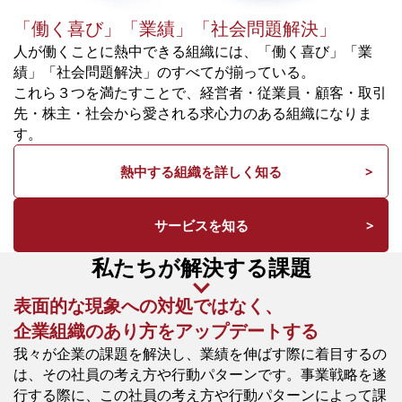
「働く喜び」「業績」「社会問題解決」
人が働くことに熱中できる組織には、「働く喜び」「業
績」「社会問題解決」のすべてが揃っている。
これら３つを満たすことで、経営者・従業員・顧客・取引
先・株主・社会から愛される求心力のある組織になりま
す。
熱中する組織を詳しく知る
サービスを知る
私たちが解決する課題
表面的な現象への対処ではなく、
企業組織のあり方をアップデートする
我々が企業の課題を解決し、業績を伸ばす際に着目するの
は、その社員の考え方や行動パターンです。事業戦略を遂
行する際に、この社員の考え方や行動パターンによって課