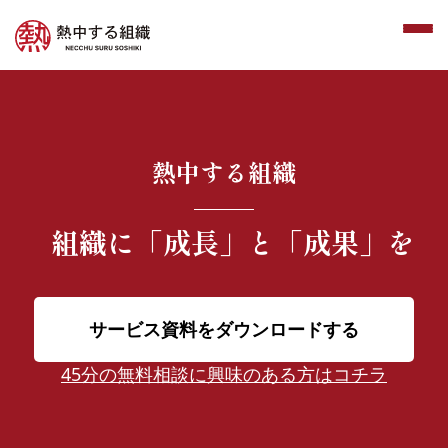
熱中する組織
組織に
「成長」と「成果」を
サービス資料をダウンロードする
45分の無料相談に興味のある方はコチラ