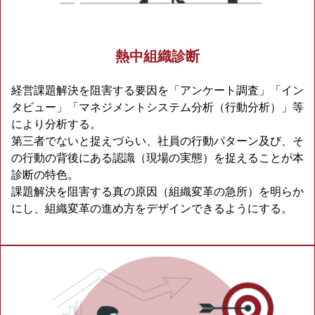
熱中組織診断
経営課題解決を阻害する要因を「アンケート調査」「イン
タビュー」「マネジメントシステム分析（行動分析）」等
により分析する。
第三者でないと捉えづらい、社員の行動パターン及び、そ
の行動の背後にある認識（現場の実態）を捉えることが本
診断の特色。
課題解決を阻害する真の原因（組織変革の急所）を明らか
にし、組織変革の進め方をデザインできるようにする。