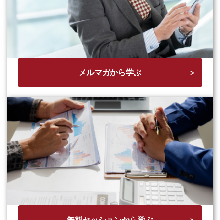
メルマガから学ぶ
無料セッションから学ぶ