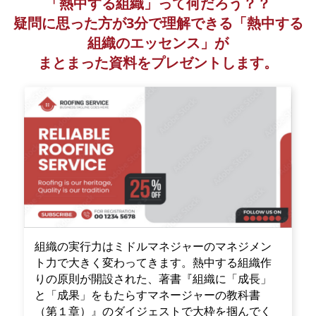
「熱中する組織」って何だろう？？
疑問に思った方が3分で理解できる「熱中する
組織のエッセンス」が
まとまった資料をプレゼントします。
組織の実行力はミドルマネジャーのマネジメン
ト力で大きく変わってきます。熱中する組織作
りの原則が開設された、著書『組織に「成長」
と「成果」をもたらすマネージャーの教科書
（第１章）』のダイジェストで大枠を掴んでく