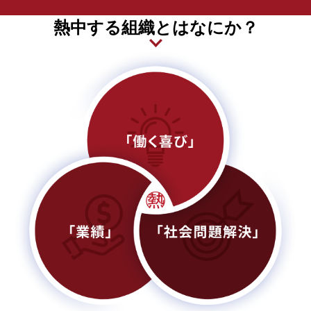
熱中する組織とはなにか？