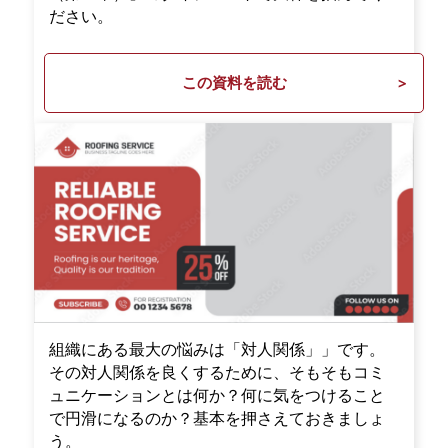
ださい。
この資料を読む
組織にある最大の悩みは「対人関係」」です。
その対人関係を良くするために、そもそもコミ
ュニケーションとは何か？何に気をつけること
で円滑になるのか？基本を押さえておきましょ
う。