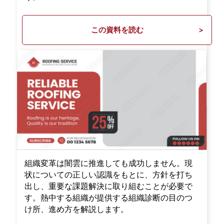
この資料を読む
組織変革は闇雲に推進しても成功しません。現
状についての正しい認識をもとに、方針を打ち
出し、重要な課題解決に取り組むことが必要で
す。熱中する組織が提供する組織診断の目のつ
け所、進め方を解説します。