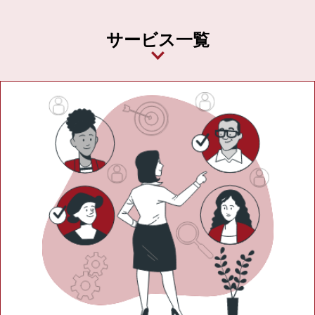
サービス一覧