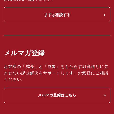
まずは相談する
メルマガ登録
お客様の「成長」と「成果」をもたらす組織作りに欠
かせない課題解決をサポートします。お気軽にご相談
ください。
メルマガ登録はこちら