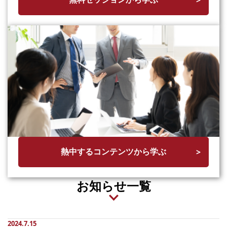
熱中するコンテンツから学ぶ
お知らせ一覧
2024.7.15