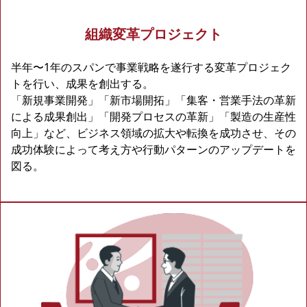
組織変革プロジェクト
半年〜1年のスパンで事業戦略を遂行する変革プロジェク
トを行い、成果を創出する。
「新規事業開発」「新市場開拓」「集客・営業手法の革新
による成果創出」「開発プロセスの革新」「製造の生産性
向上」など、ビジネス領域の拡大や転換を成功させ、その
成功体験によって考え方や行動パターンのアップデートを
図る。