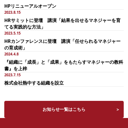
HPリニューアルオープン
2023.8.15
HRサミットに登壇 講演「結果を出せるマネジャーを育
てる実践的な方法」
2023.5.15
HRカンファレンスに登壇 講演「任せられるマネジャー
の育成術」
2024.4.8
『組織に「成長」と「成果」をもたらすマネジャーの教科
書』を上梓
2023.7.15
株式会社熱中する組織を設立
お知らせ一覧はこちら