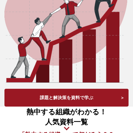
課題と解決策を資料で学ぶ
熱中する組織がわかる！
人気資料一覧