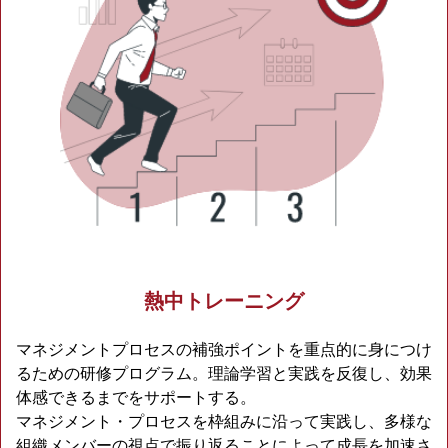
熱中トレーニング
マネジメントプロセスの補強ポイントを重点的に身につけ
るための研修プログラム。理論学習と実践を反復し、効果
体感できるまでをサポートする。
マネジメント・プロセスを枠組みに沿って実践し、多様な
組織メンバーの視点で振り返ることによって成長を加速さ