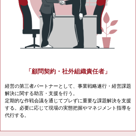
「顧問契約・社外組織責任者」
経営の第三者パートナーとして、事業戦略遂行・経営課題
解決に関する助言・支援を行う。
定期的な作戦会議を通じてブレずに重要な課題解決を支援
する。必要に応じて現場の実態把握やマネジメント指導を
代行する。