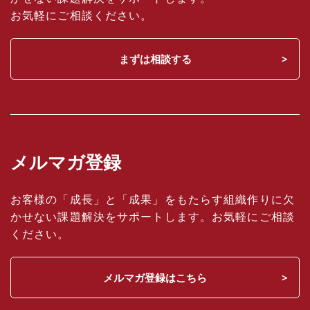
お気軽にご相談ください。
まずは相談する
メルマガ登録
お客様の「成長」と「成果」をもたらす組織作りに欠
かせない課題解決をサポートします。お気軽にご相談
ください。
メルマガ登録はこちら