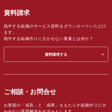
資料請求
熱中する組織のサービス資料をダウンロードいただけ
ます。
熱中する組織作りに欠かせない要素とは何か？
資料請求する
ご相談・お問合せ
お客様の「成長」と「成果」をもたらす組織作りに欠
かせない課題解決をサポートします。