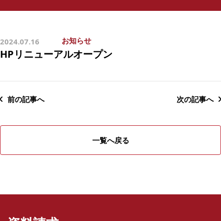
お知らせ
2024.07.16
HPリニューアルオープン
前の記事へ
次の記事へ
一覧へ戻る