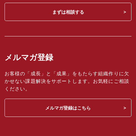
まずは相談する
メルマガ登録
お客様の「成長」と「成果」をもたらす組織作りに欠
かせない課題解決をサポートします。お気軽にご相談
ください。
メルマガ登録はこちら