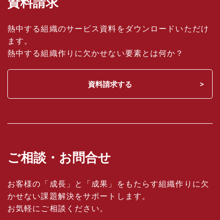
資料請求
熱中する組織のサービス資料をダウンロードいただけ
ます。
熱中する組織作りに欠かせない要素とは何か？
資料請求する
ご相談・お問合せ
お客様の「成長」と「成果」をもたらす組織作りに欠
かせない課題解決をサポートします。
お気軽にご相談ください。