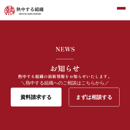
NEWS
お知らせ
熱中する組織の最新情報をお知らせいたします。
＼熱中する組織へのご相談はこちらから／
資料請求する
まずは相談する