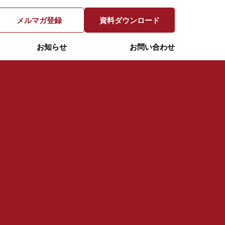
メルマガ登録
資料ダウンロード
お知らせ
お問い合わせ