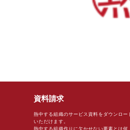
資料請求
熱中する組織のサービス資料をダウンロー
いただけます。
熱中する組織作りに欠かせない要素とは何