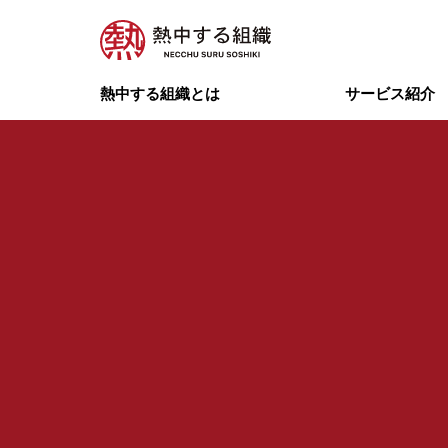
熱中する組織とは
サービス紹介